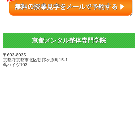
京都メンタル整体専門学院
〒603-8035
京都府京都市北区朝露ヶ原町15-1
蔦ハイツ103