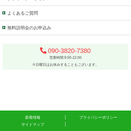
よくあるご質問
無料説明会のお申込み
090-3820-7380
営業時間:9:00-22:00
※日曜日はお休みすることもございます。
新着情報
プライバシーポリシー
サイトマップ