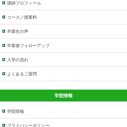
講師プロフィール
コース／授業料
卒業生の声
卒業後フォローアップ
入学の流れ
よくあるご質問
学院情報
学院情報
プライバシーポリシー