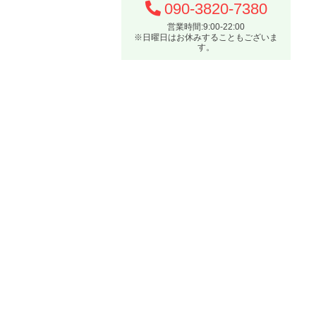
090-3820-7380
営業時間:9:00-22:00
※日曜日はお休みすることもございま
す。