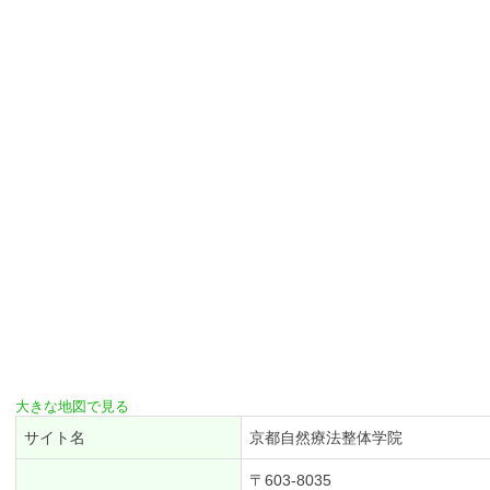
大きな地図で見る
サイト名
京都自然療法整体学院
〒603-8035