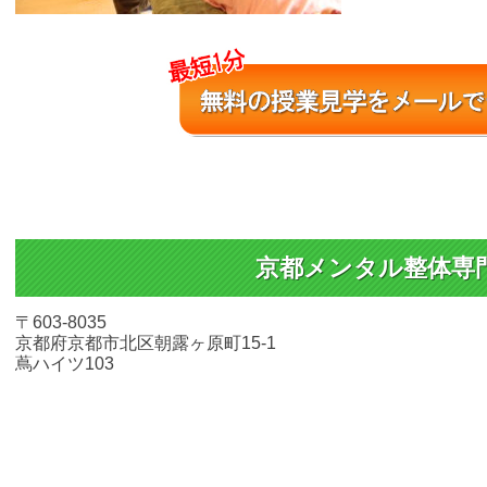
京都メンタル整体専
〒603-8035
京都府京都市北区朝露ヶ原町15-1
蔦ハイツ103