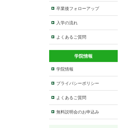
卒業後フォローアップ
入学の流れ
よくあるご質問
学院情報
学院情報
プライバシーポリシー
よくあるご質問
無料説明会のお申込み