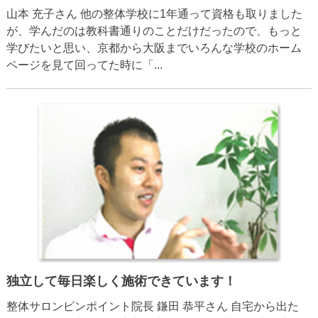
山本 充子さん 他の整体学校に1年通って資格も取りました
が、学んだのは教科書通りのことだけだったので、もっと
学びたいと思い、京都から大阪までいろんな学校のホーム
ページを見て回ってた時に「...
独立して毎日楽しく施術できています！
整体サロンピンポイント院長 鎌田 恭平さん 自宅から出た