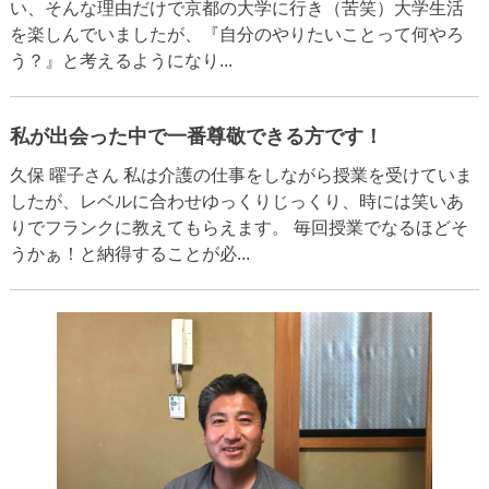
い、そんな理由だけで京都の大学に行き（苦笑）大学生活
を楽しんでいましたが、『自分のやりたいことって何やろ
う？』と考えるようになり...
私が出会った中で一番尊敬できる方です！
久保 曜子さん 私は介護の仕事をしながら授業を受けていま
したが、レベルに合わせゆっくりじっくり、時には笑いあ
りでフランクに教えてもらえます。 毎回授業でなるほどそ
うかぁ！と納得することが必...