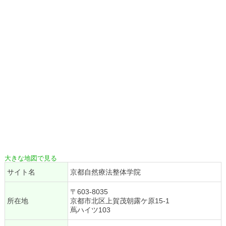
大きな地図で見る
サイト名
京都自然療法整体学院
〒603-8035
所在地
京都市北区上賀茂朝露ケ原15-1
蔦ハイツ103