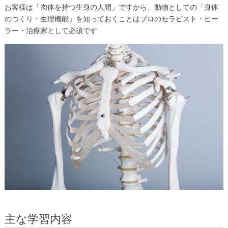
お客様は「肉体を持つ生身の人間」ですから、動物としての「身体
のつくり・生理機能」を知っておくことはプロのセラピスト・ヒー
ラー・治療家として必須です
主な学習内容