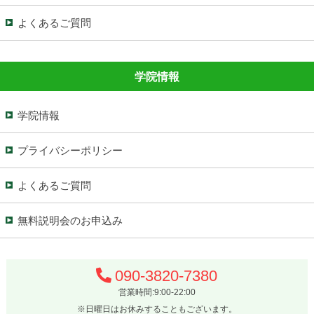
よくあるご質問
学院情報
学院情報
プライバシーポリシー
よくあるご質問
無料説明会のお申込み
090-3820-7380
営業時間:9:00-22:00
※日曜日はお休みすることもございます。