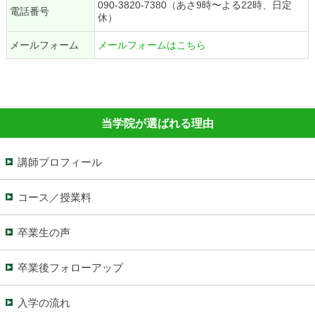
090-3820-7380（あさ9時〜よる22時、日定
電話番号
休）
メールフォーム
メールフォームはこちら
当学院が選ばれる理由
講師プロフィール
コース／授業料
卒業生の声
卒業後フォローアップ
入学の流れ