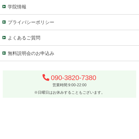
学院情報
プライバシーポリシー
よくあるご質問
無料説明会のお申込み
090-3820-7380
営業時間:9:00-22:00
※日曜日はお休みすることもございます。