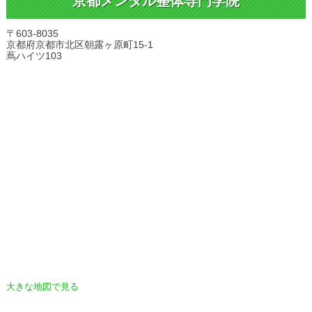
京都メンタル整体専門学院
〒603-8035
京都府京都市北区朝露ヶ原町15-1
蔦ハイツ103
大きな地図で見る