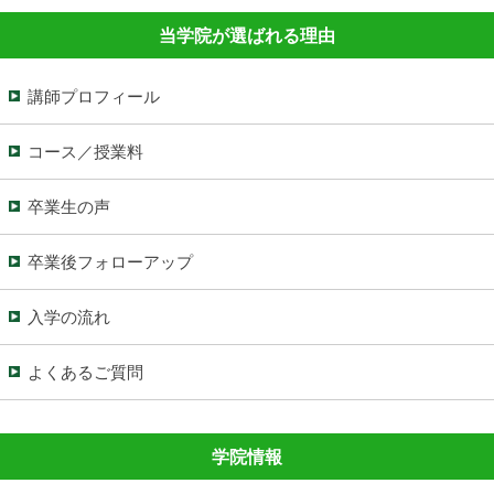
当学院が選ばれる理由
講師プロフィール
コース／授業料
卒業生の声
卒業後フォローアップ
入学の流れ
よくあるご質問
学院情報