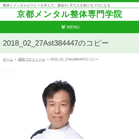
整体とメンタルセラピーを学んで、最短3ヶ月で人を助けるプロになる
京都メンタル整体専門学院
MENU
2018_02_27Ast384447のコピー
ホーム
>
講師プロフィール
>
2018_02_27Ast384447のコピー