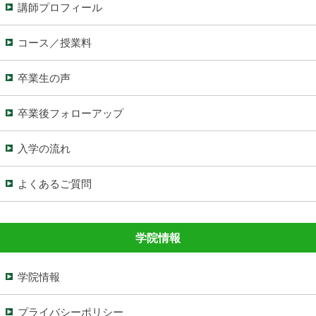
講師プロフィール
コース／授業料
卒業生の声
卒業後フォローアップ
入学の流れ
よくあるご質問
学院情報
学院情報
プライバシーポリシー