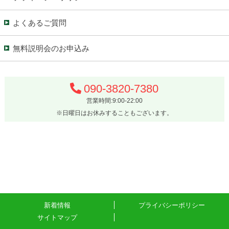
よくあるご質問
無料説明会のお申込み
090-3820-7380
営業時間:9:00-22:00
※日曜日はお休みすることもございます。
新着情報
プライバシーポリシー
サイトマップ