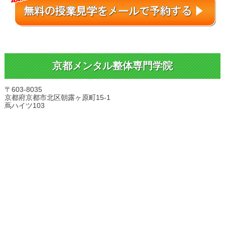
京都メンタル整体専門学院
〒603-8035
京都府京都市北区朝露ヶ原町15-1
蔦ハイツ103