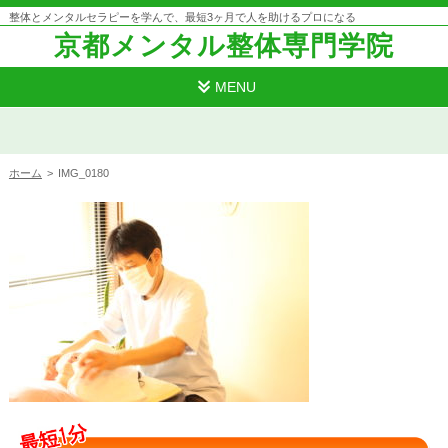
整体とメンタルセラピーを学んで、最短3ヶ月で人を助けるプロになる
京都メンタル整体専門学院
MENU
ホーム
>
IMG_0180