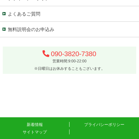
よくあるご質問
無料説明会のお申込み
090-3820-7380
営業時間:9:00-22:00
※日曜日はお休みすることもございます。
新着情報
プライバシーポリシー
サイトマップ