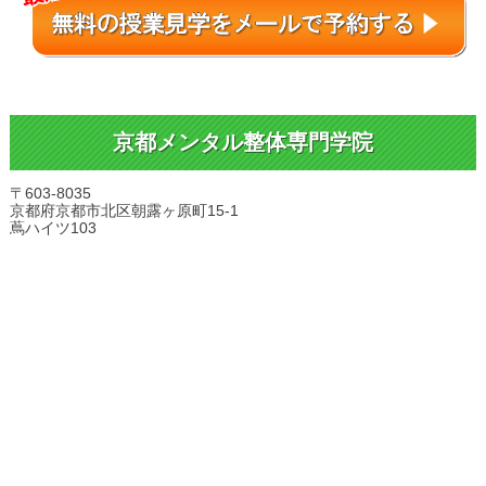
京都メンタル整体専門学院
〒603-8035
京都府京都市北区朝露ヶ原町15-1
蔦ハイツ103