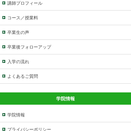
講師プロフィール
コース／授業料
卒業生の声
卒業後フォローアップ
入学の流れ
よくあるご質問
学院情報
学院情報
プライバシーポリシー